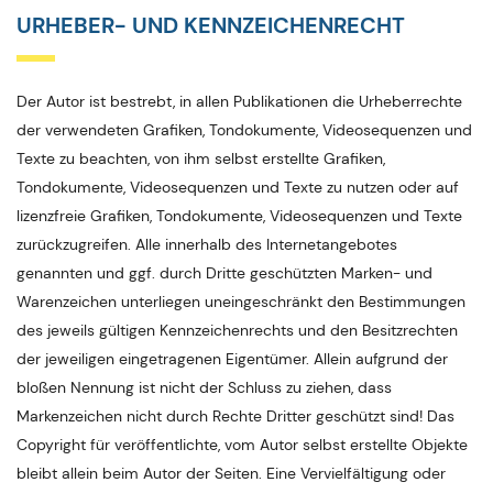
URHEBER- UND KENNZEICHENRECHT
Der Autor ist bestrebt, in allen Publikationen die Urheberrechte
der verwendeten Grafiken, Tondokumente, Videosequenzen und
Texte zu beachten, von ihm selbst erstellte Grafiken,
Tondokumente, Videosequenzen und Texte zu nutzen oder auf
lizenzfreie Grafiken, Tondokumente, Videosequenzen und Texte
zurückzugreifen. Alle innerhalb des Internetangebotes
genannten und ggf. durch Dritte geschützten Marken- und
Warenzeichen unterliegen uneingeschränkt den Bestimmungen
des jeweils gültigen Kennzeichenrechts und den Besitzrechten
der jeweiligen eingetragenen Eigentümer. Allein aufgrund der
bloßen Nennung ist nicht der Schluss zu ziehen, dass
Markenzeichen nicht durch Rechte Dritter geschützt sind! Das
Copyright für veröffentlichte, vom Autor selbst erstellte Objekte
bleibt allein beim Autor der Seiten. Eine Vervielfältigung oder