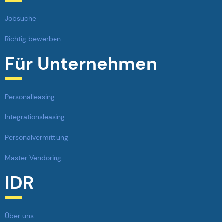
Jobsuche
Richtig bewerben
Für Unternehmen
Personalleasing
Integrationsleasing
Personalvermittlung
Master Vendoring
IDR
Über uns