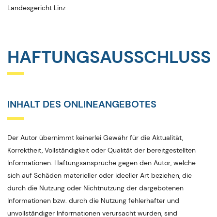
Landesgericht Linz
HAFTUNGSAUSSCHLUSS
INHALT DES ONLINEANGEBOTES
Der Autor übernimmt keinerlei Gewähr für die Aktualität,
Korrektheit, Vollständigkeit oder Qualität der bereitgestellten
Informationen. Haftungsansprüche gegen den Autor, welche
sich auf Schäden materieller oder ideeller Art beziehen, die
durch die Nutzung oder Nichtnutzung der dargebotenen
Informationen bzw. durch die Nutzung fehlerhafter und
unvollständiger Informationen verursacht wurden, sind