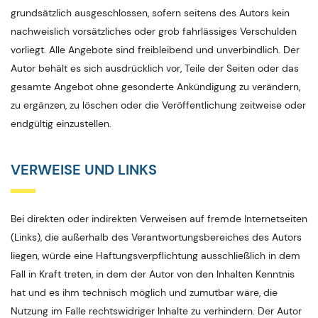
grundsätzlich ausgeschlossen, sofern seitens des Autors kein
nachweislich vorsätzliches oder grob fahrlässiges Verschulden
vorliegt. Alle Angebote sind freibleibend und unverbindlich. Der
Autor behält es sich ausdrücklich vor, Teile der Seiten oder das
gesamte Angebot ohne gesonderte Ankündigung zu verändern,
zu ergänzen, zu löschen oder die Veröffentlichung zeitweise oder
endgültig einzustellen.
VERWEISE UND LINKS
Bei direkten oder indirekten Verweisen auf fremde Internetseiten
(Links), die außerhalb des Verantwortungsbereiches des Autors
liegen, würde eine Haftungsverpflichtung ausschließlich in dem
Fall in Kraft treten, in dem der Autor von den Inhalten Kenntnis
hat und es ihm technisch möglich und zumutbar wäre, die
Nutzung im Falle rechtswidriger Inhalte zu verhindern. Der Autor