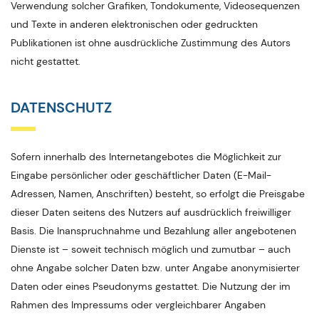
Verwendung solcher Grafiken, Tondokumente, Videosequenzen
und Texte in anderen elektronischen oder gedruckten
Publikationen ist ohne ausdrückliche Zustimmung des Autors
nicht gestattet.
DATENSCHUTZ
Sofern innerhalb des Internetangebotes die Möglichkeit zur
Eingabe persönlicher oder geschäftlicher Daten (E-Mail-
Adressen, Namen, Anschriften) besteht, so erfolgt die Preisgabe
dieser Daten seitens des Nutzers auf ausdrücklich freiwilliger
Basis. Die Inanspruchnahme und Bezahlung aller angebotenen
Dienste ist – soweit technisch möglich und zumutbar – auch
ohne Angabe solcher Daten bzw. unter Angabe anonymisierter
Daten oder eines Pseudonyms gestattet. Die Nutzung der im
Rahmen des Impressums oder vergleichbarer Angaben