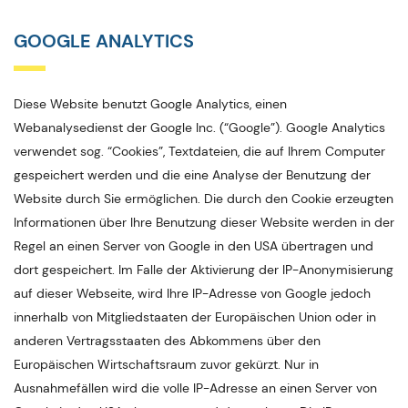
GOOGLE ANALYTICS
Diese Website benutzt Google Analytics, einen
Webanalysedienst der Google Inc. (“Google”). Google Analytics
verwendet sog. “Cookies”, Textdateien, die auf Ihrem Computer
gespeichert werden und die eine Analyse der Benutzung der
Website durch Sie ermöglichen. Die durch den Cookie erzeugten
Informationen über Ihre Benutzung dieser Website werden in der
Regel an einen Server von Google in den USA übertragen und
dort gespeichert. Im Falle der Aktivierung der IP-Anonymisierung
auf dieser Webseite, wird Ihre IP-Adresse von Google jedoch
innerhalb von Mitgliedstaaten der Europäischen Union oder in
anderen Vertragsstaaten des Abkommens über den
Europäischen Wirtschaftsraum zuvor gekürzt. Nur in
Ausnahmefällen wird die volle IP-Adresse an einen Server von