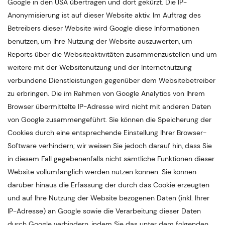
Google in den USA übertragen und dort gekürzt. Die IP-
Anonymisierung ist auf dieser Website aktiv. Im Auftrag des
Betreibers dieser Website wird Google diese Informationen
benutzen, um Ihre Nutzung der Website auszuwerten, um
Reports über die Websiteaktivitäten zusammenzustellen und um
weitere mit der Websitenutzung und der Internetnutzung
verbundene Dienstleistungen gegenüber dem Websitebetreiber
zu erbringen. Die im Rahmen von Google Analytics von Ihrem
Browser übermittelte IP-Adresse wird nicht mit anderen Daten
von Google zusammengeführt. Sie können die Speicherung der
Cookies durch eine entsprechende Einstellung Ihrer Browser-
Software verhindern; wir weisen Sie jedoch darauf hin, dass Sie
in diesem Fall gegebenenfalls nicht sämtliche Funktionen dieser
Website vollumfänglich werden nutzen können. Sie können
darüber hinaus die Erfassung der durch das Cookie erzeugten
und auf Ihre Nutzung der Website bezogenen Daten (inkl. Ihrer
IP-Adresse) an Google sowie die Verarbeitung dieser Daten
durch Google verhindern, indem Sie das unter dem folgenden