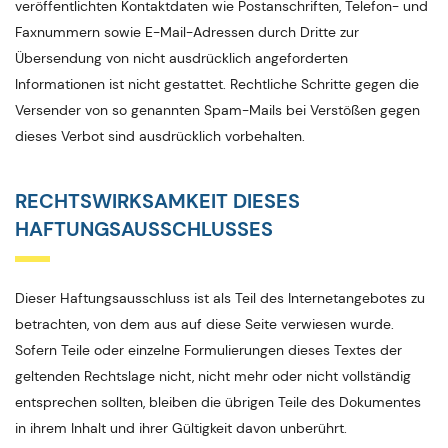
veröffentlichten Kontaktdaten wie Postanschriften, Telefon- und
Faxnummern sowie E-Mail-Adressen durch Dritte zur
Übersendung von nicht ausdrücklich angeforderten
Informationen ist nicht gestattet. Rechtliche Schritte gegen die
Versender von so genannten Spam-Mails bei Verstößen gegen
dieses Verbot sind ausdrücklich vorbehalten.
RECHTSWIRKSAMKEIT DIESES
HAFTUNGSAUSSCHLUSSES
Dieser Haftungsausschluss ist als Teil des Internetangebotes zu
betrachten, von dem aus auf diese Seite verwiesen wurde.
Sofern Teile oder einzelne Formulierungen dieses Textes der
geltenden Rechtslage nicht, nicht mehr oder nicht vollständig
entsprechen sollten, bleiben die übrigen Teile des Dokumentes
in ihrem Inhalt und ihrer Gültigkeit davon unberührt.