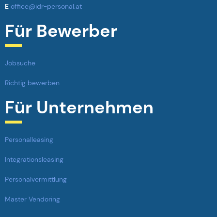
E
office@idr-personal.at
Für Bewerber
Jobsuche
Richtig bewerben
Für Unternehmen
Personalleasing
Integrationsleasing
Personalvermittlung
Master Vendoring