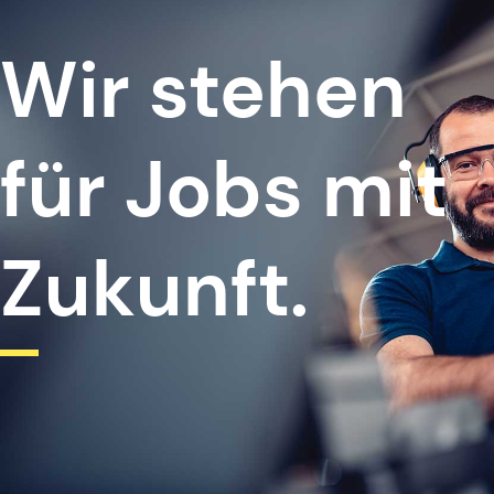
Wir stehen
für Jobs mit
Zukunft.