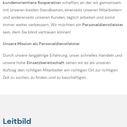
kundenorientiere
Kooperation
schaffen, an der wir gemeinsam
mit unseren beiden Standbeinen, einerseits unseren Mitarbeitern
und andererseits unseren Kunden, täglich arbeiten und somit
immer weiter verbessern. Wir möchten ein
Personaldienstleister
sein, dem Sie blind vertrauen können!
Unsere Mission als Personaldienstleister
Durch unsere langjährige Erfahrung, unser schnelles Handeln und
unsere hohe
Einsatzbereitschaft
sehen wir es als unseren
Auftrag den richtigen Mitarbeiter am richtigen Ort zur richtigen
Zeit zu suchen, zu finden und zu beschäftigen.
Leitbild