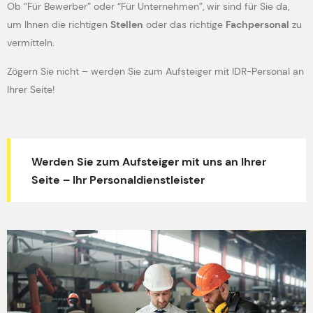
Ob “Für Bewerber” oder “Für Unternehmen”, wir sind für Sie da,
um Ihnen die richtigen
Stellen
oder das richtige
Fachpersonal
zu
vermitteln.
Zögern Sie nicht – werden Sie zum Aufsteiger mit IDR-Personal an
Ihrer Seite!
Werden Sie zum Aufsteiger mit uns an Ihrer
Seite – Ihr Personaldienstleister