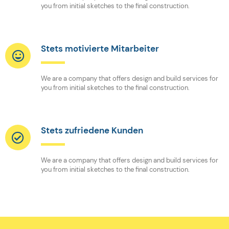
you from initial sketches to the final construction.
Stets motivierte Mitarbeiter
We are a company that offers design and build services for
you from initial sketches to the final construction.
Stets zufriedene Kunden
We are a company that offers design and build services for
you from initial sketches to the final construction.