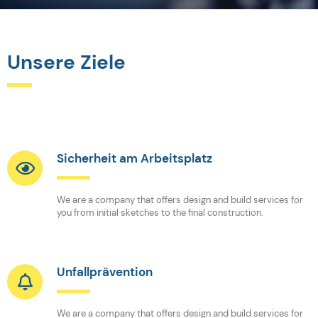
Unsere Ziele
Sicherheit am Arbeitsplatz
We are a company that offers design and build services for
you from initial sketches to the final construction.
Unfallprävention
We are a company that offers design and build services for