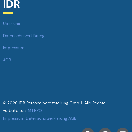
IDR
Über uns
Datenschutzerklärung
Impressum
AGB
© 2026 IDR Personalbereitstellung GmbH. Alle Rechte
vorbehalten.
MILEZO
Impressum
Datenschutzerklärung
AGB