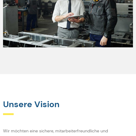
Unsere Vision
Wir möchten eine sichere, mitarbeiterfreundliche und