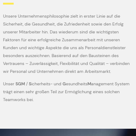
Unsere Unternehmensphilosophie zielt in erster Linie auf die
Sicherheit, die Gesundheit, die Zufriedenheit sowie den Erfolg
unserer Mitarbeiter hin. Das wiederum sind die wichtigsten
Faktoren für eine erfolgreiche Zusammenarbeit mit unseren
Kunden und wichtige Aspekte die uns als Personaldienstleister
besonders auszeichnen. Basierend auf den Bausteinen des
Vertrauens – Zuverlässigkeit, Flexibilität und Qualität – verbinden
wir Personal und Unternehmen direkt am Arbeitsmarkt.
Unser
SGM
/
S
icherheits- und
G
esundheits
M
anagement System
trägt einen sehr großen Teil zur Ermöglichung eines solchen
Teamworks bei.