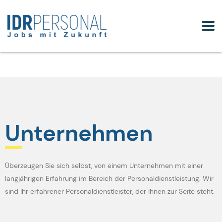
Unternehmen
Überzeugen Sie sich selbst, von einem Unternehmen mit einer
langjährigen Erfahrung im Bereich der Personaldienstleistung. Wir
sind Ihr erfahrener Personaldienstleister, der Ihnen zur Seite steht.