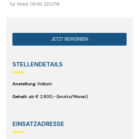
Tel. Mobil: 0676/ 3253718
JETZT BEWERBEN
STELLENDETAILS
Anstellung:
Vollzeit
Gehalt:
ab
€
2.800
,-
(brutto/Monat)
EINSATZADRESSE