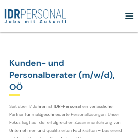
Kunden- und
Personalberater (m/w/d),
OÖ
Seit über 17 Jahren ist
IDR-Personal
ein verlässlicher
Partner für maßgeschneiderte Personallösungen. Unser
Fokus liegt auf der erfolgreichen Zusammenführung von
Unternehmen und qualifizierten Fachkräften – basierend