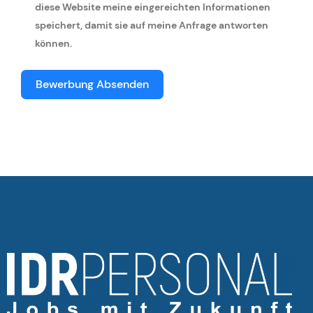
diese Website meine eingereichten Informationen
speichert, damit sie auf meine Anfrage antworten
können.
Bewerbung Absenden