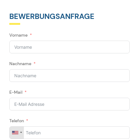
BEWERBUNGSANFRAGE
Vorname
Nachname
E-Mail
Telefon