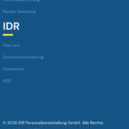
Master Vendoring
IDR
Über uns
Datenschutzerklärung
Impressum
AGB
© 2026 IDR Personalbereitstellung GmbH. Alle Rechte