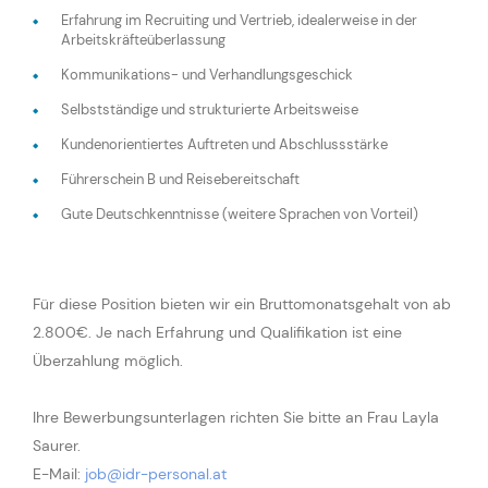
Erfahrung im Recruiting und Vertrieb, idealerweise in der
Arbeitskräfteüberlassung
Kommunikations- und Verhandlungsgeschick
Selbstständige und strukturierte Arbeitsweise
Kundenorientiertes Auftreten und Abschlussstärke
Führerschein B und Reisebereitschaft
Gute Deutschkenntnisse (weitere Sprachen von Vorteil)
Für diese Position bieten wir ein Bruttomonatsgehalt von ab
2.800€. Je nach Erfahrung und Qualifikation ist eine
Überzahlung möglich.
Ihre Bewerbungsunterlagen richten Sie bitte an Frau Layla
Saurer.
E-Mail:
job@idr-personal.at