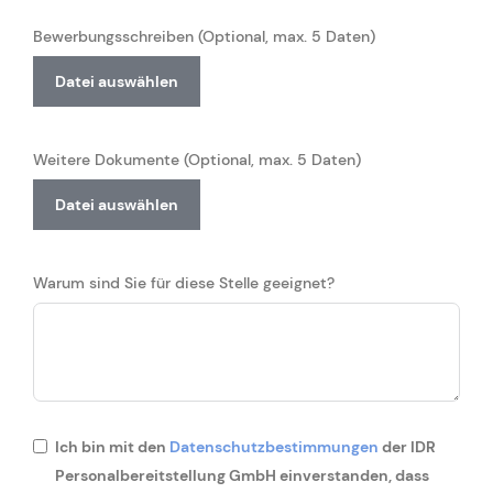
Bewerbungsschreiben (Optional, max. 5 Daten)
Datei auswählen
Weitere Dokumente (Optional, max. 5 Daten)
Datei auswählen
Warum sind Sie für diese Stelle geeignet?
Ich bin mit den
Datenschutzbestimmungen
der IDR
Personalbereitstellung GmbH einverstanden, dass