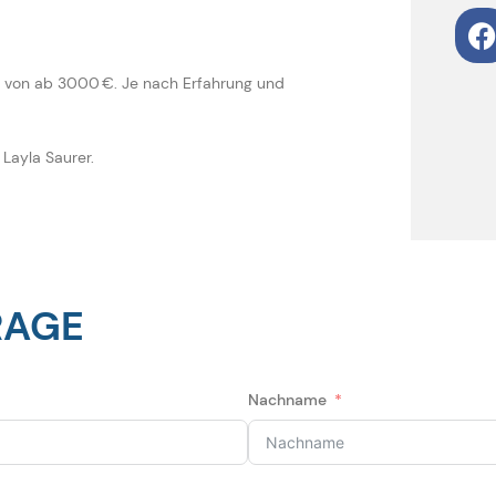
lt von ab 3000 €. Je nach Erfahrung und
 Layla Saurer.
RAGE
Nachname