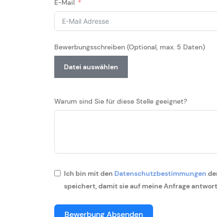
E-Mail
Bewerbungsschreiben (Optional, max. 5 Daten)
Datei auswählen
Warum sind Sie für diese Stelle geeignet?
Ich bin mit den
Datenschutzbestimmungen
der
speichert, damit sie auf meine Anfrage antwor
Bewerbung Absenden