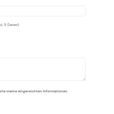
x. 5 Daten)
site meine eingereichten Informationen