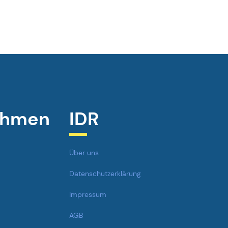
ehmen
IDR
Über uns
Datenschutzerklärung
Impressum
AGB