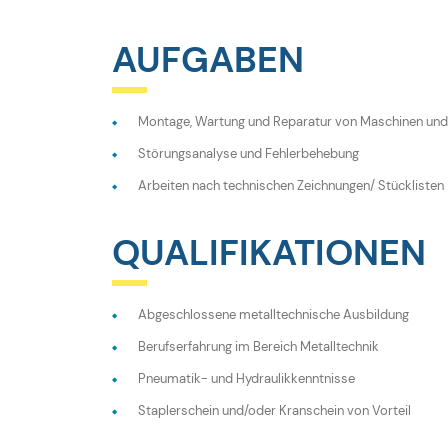
AUFGABEN
Montage, Wartung und Reparatur von Maschinen und
Störungsanalyse und Fehlerbehebung
Arbeiten nach technischen Zeichnungen/ Stücklisten
QUALIFIKATIONEN
Abgeschlossene metalltechnische Ausbildung
Berufserfahrung im Bereich Metalltechnik
Pneumatik- und Hydraulikkenntnisse
Staplerschein und/oder Kranschein von Vorteil