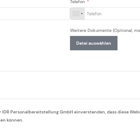
Telefon
Weitere Dokumente (Optional, ma
Datei auswählen
 IDR Personalbereitstellung GmbH einverstanden, dass diese Web
ten können.