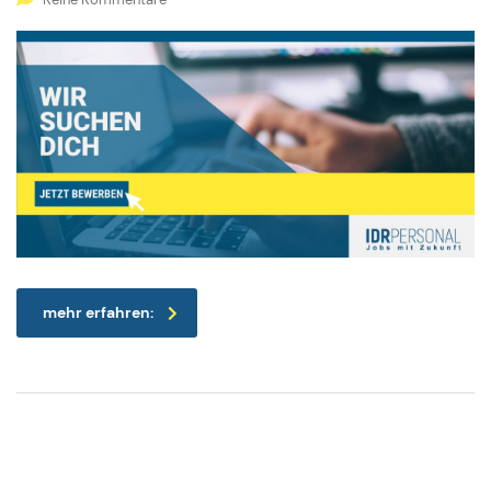
mehr erfahren: