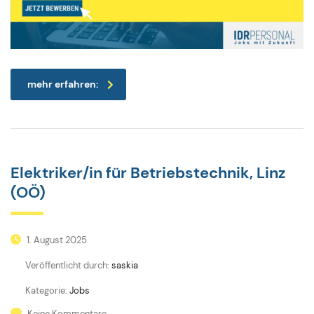
mehr erfahren:
Elektriker/in für Betriebstechnik, Linz
(OÖ)
1. August 2025
Veröffentlicht durch:
saskia
Kategorie:
Jobs
Keine Kommentare