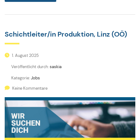
Schichtleiter/in Produktion, Linz (OÖ)
1. August 2025
Veröffentlicht durch:
saskia
Kategorie:
Jobs
Keine Kommentare