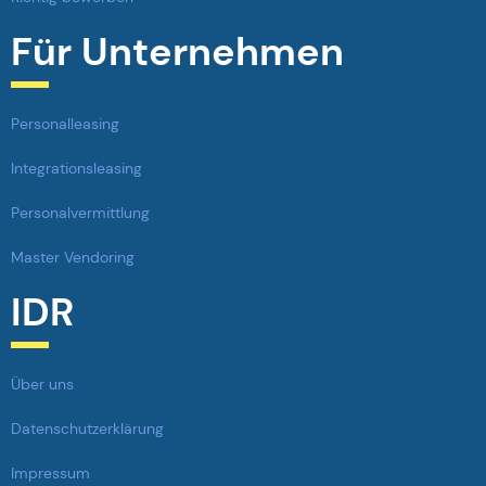
Für Unternehmen
Personalleasing
Integrationsleasing
Personalvermittlung
Master Vendoring
IDR
Über uns
Datenschutzerklärung
Impressum