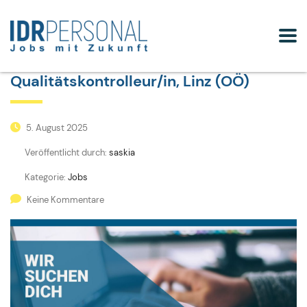
Qualitätskontrolleur/in, Linz (OÖ)
5. August 2025
Veröffentlicht durch:
saskia
Kategorie:
Jobs
Keine Kommentare