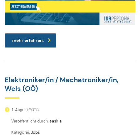
mehr erfahren:
Elektroniker/in / Mechatroniker/in,
Wels (OÖ)
1. August 2025
Veröffentlicht durch:
saskia
Kategorie:
Jobs