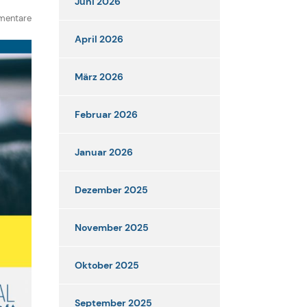
Juni 2026
mentare
April 2026
März 2026
Februar 2026
Januar 2026
Dezember 2025
November 2025
Oktober 2025
September 2025