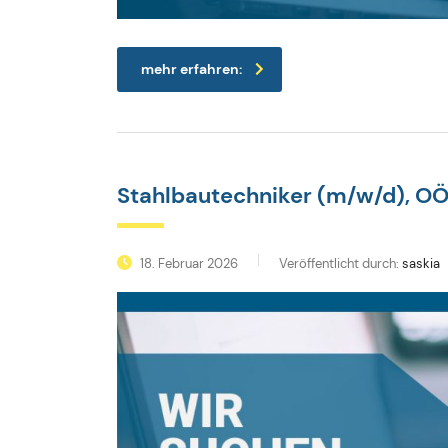
mehr erfahren:
Stahlbautechniker (m/w/d), O
18. Februar 2026
Veröffentlicht durch:
saskia