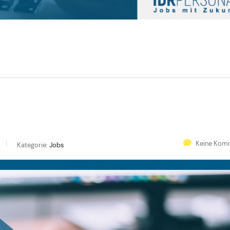
Keine Kom
Kategorie:
Jobs