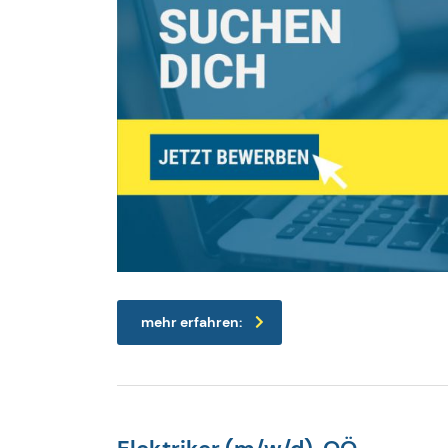
mehr erfahren: