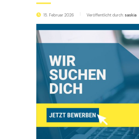
15. Februar 2026
Veröffentlicht durch:
saskia