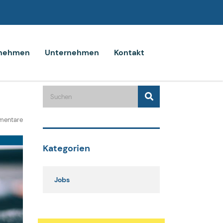
rnehmen
Unternehmen
Kontakt
mentare
Kategorien
Jobs