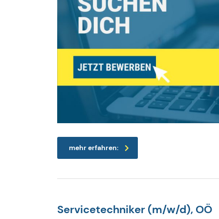
mehr erfahren:
Servicetechniker (m/w/d), OÖ