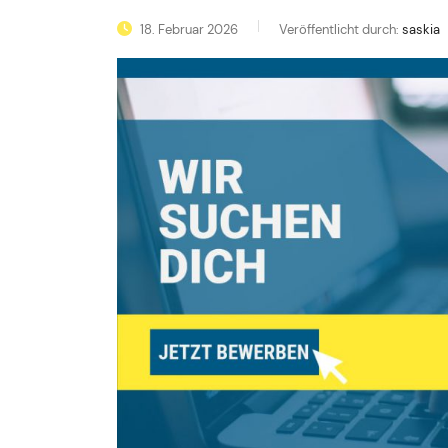
18. Februar 2026
Veröffentlicht durch:
saskia