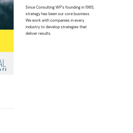
Since Consulting WP’s founding in 1985,
strategy has been our core business.
We work with companies in every
industry to develop strategies that
deliver results.