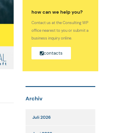
how can we help you?
Contact us at the Consulting WP
office nearest to you or submit a
business inquiry online.
contacts
Archiv
Juli 2026