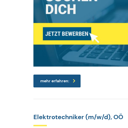
mehr erfahren:
Elektrotechniker (m/w/d), OÖ