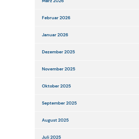
März 2026
Februar 2026
Januar 2026
Dezember 2025
November 2025
Oktober 2025
September 2025
August 2025
Juli 2025