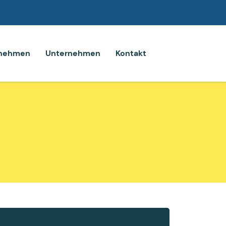
rnehmen
Unternehmen
Kontakt