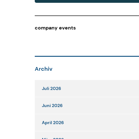
company events
Archiv
Juli 2026
Juni 2026
April 2026