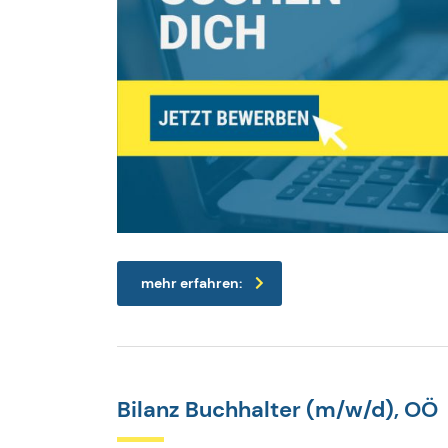
mehr erfahren:
Bilanz Buchhalter (m/w/d), OÖ