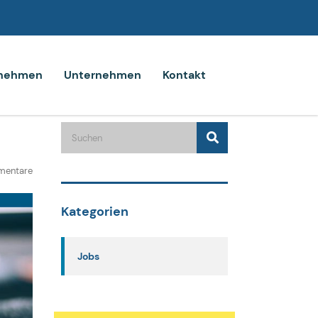
rnehmen
Unternehmen
Kontakt
mentare
Kategorien
Jobs