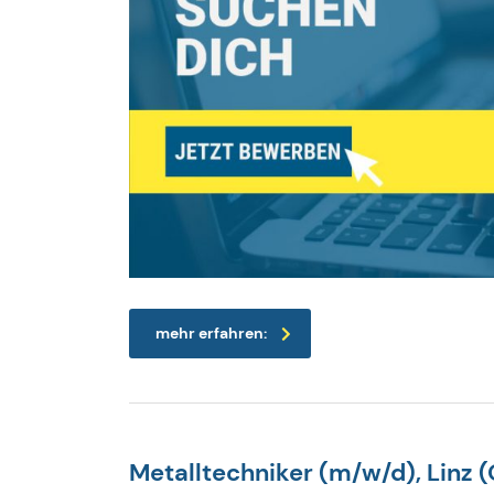
mehr erfahren:
Metalltechniker (m/w/d), Linz 