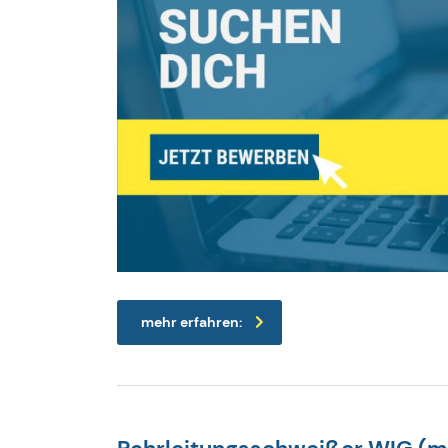
mehr erfahren: