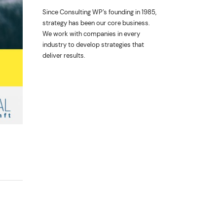
Since Consulting WP’s founding in 1985,
strategy has been our core business.
We work with companies in every
industry to develop strategies that
deliver results.