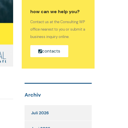
how can we help you?
Contact us at the Consulting WP
office nearest to you or submit a
business inquiry online.
contacts
Archiv
Juli 2026