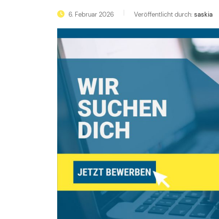
6. Februar 2026
Veröffentlicht durch:
saskia