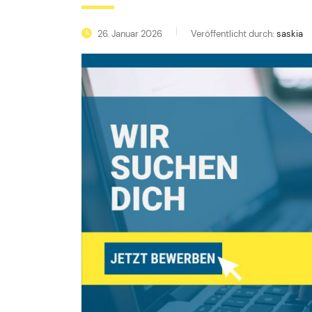
26. Januar 2026
Veröffentlicht durch:
saskia