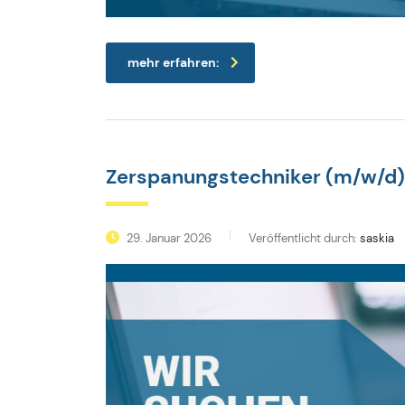
mehr erfahren:
Zerspanungstechniker (m/w/d)
29. Januar 2026
Veröffentlicht durch:
saskia