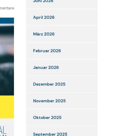
Juni 2026
mentare
April 2026
März 2026
Februar 2026
Januar 2026
Dezember 2025
November 2025
Oktober 2025
September 2025